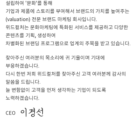
설립하여 '문화'를 통해
기업과 제품에 스토리를 부여해서 브랜드의 가치를 높여주는
(valuation) 전문 브랜드 마케팅 회사입니다.
위드컬처는 문화마케팅에 특화된 서비스를 제공하고 다양한
콘텐츠를 기획, 생성하여
차별화된 브랜딩 프로그램으로 업계의 주목을 받고 있습니다.
찾아주신 여러분의 목소리에 귀 기울이며 기대에
부응하겠습니다.
다시 한번 저희 위드컬처를 찾아주신 고객 여러분께 감사의
말씀을 드립니다.
늘 변함없이 고객을 먼저 생각하는 기업이 되도록
노력하겠습니다.
이경선
CEO