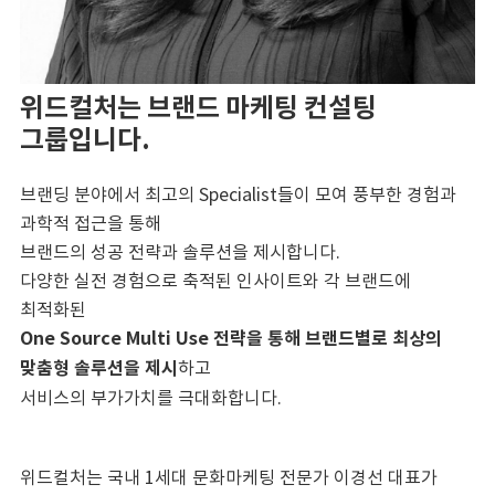
위드컬처는 브랜드 마케팅 컨설팅
그룹입니다.
브랜딩 분야에서 최고의 Specialist들이 모여 풍부한 경험과
과학적 접근을 통해
브랜드의 성공 전략과 솔루션을 제시합니다.
다양한 실전 경험으로 축적된 인사이트와 각 브랜드에
최적화된
One Source Multi Use 전략을 통해 브랜드별로 최상의
맞춤형 솔루션을 제시
하고
서비스의 부가가치를 극대화합니다.
위드컬처는 국내 1세대 문화마케팅 전문가 이경선 대표가